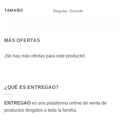
TAMAÑO
Regular, Grande
MÁS OFERTAS
¡No hay más ofertas para este producto!
¿QUÉ ES ENTREGAO?
ENTREGAO
es una plataforma online de venta de
productos dirigidos a toda la familia.