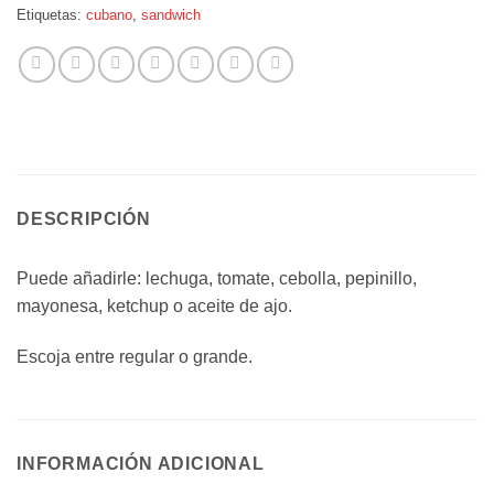
Etiquetas:
cubano
,
sandwich
DESCRIPCIÓN
Puede añadirle: lechuga, tomate, cebolla, pepinillo,
mayonesa, ketchup o aceite de ajo.
Escoja entre regular o grande.
INFORMACIÓN ADICIONAL