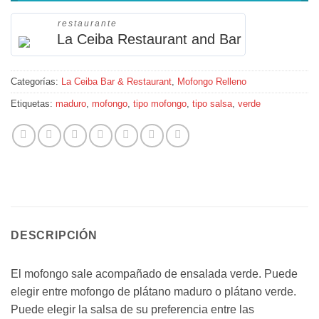
restaurante
La Ceiba Restaurant and Bar
Categorías:
La Ceiba Bar & Restaurant
,
Mofongo Relleno
Etiquetas:
maduro
,
mofongo
,
tipo mofongo
,
tipo salsa
,
verde
DESCRIPCIÓN
El mofongo sale acompañado de ensalada verde. Puede
elegir entre mofongo de plátano maduro o plátano verde.
Puede elegir la salsa de su preferencia entre las