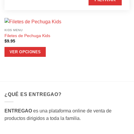
KIDS MENU
Filetes de Pechuga Kids
$
9.95
VER OPCIONES
¿QUÉ ES ENTREGAO?
ENTREGAO
es una plataforma online de venta de
productos dirigidos a toda la familia.